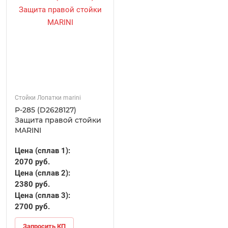
Стойки Лопатки marini
Р-285 (D2628127)
Защита правой стойки
MARINI
Цена (сплав 1):
2070 руб.
Цена (сплав 2):
2380 руб.
Цена (сплав 3):
2700 руб.
Запросить КП