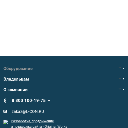
Оборудование
Владельцам
О компании
8 800 100-19-75
zakaz@L-CON.RU
Разработка, продвижение
и поддержка сайта
- Original Works