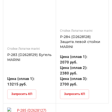
Стойки Лопатки marini
Р-284 (D2628128)
Защита левой стойки
MARINI
Стойки Лопатки marini
Р-283 (D2628129) Бугель
Цена (сплав 1):
MARINI
2070 руб.
Цена (сплав 2):
2380 руб.
Цена (сплав 1):
Цена (сплав 3):
13215 руб.
2700 руб.
Запросить КП
Запросить КП