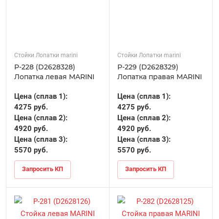
Стойки Лопатки marini
Стойки Лопатки marini
Р-228 (D2628328)
Р-229 (D2628329)
Лопатка левая MARINI
Лопатка правая MARINI
Цена (сплав 1):
Цена (сплав 1):
4275 руб.
4275 руб.
Цена (сплав 2):
Цена (сплав 2):
4920 руб.
4920 руб.
Цена (сплав 3):
Цена (сплав 3):
5570 руб.
5570 руб.
Запросить КП
Запросить КП