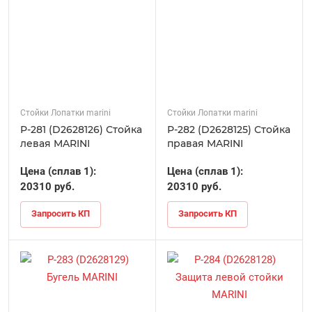
Стойки Лопатки marini
Стойки Лопатки marini
Р-281 (D2628126) Стойка
Р-282 (D2628125) Стойка
левая MARINI
правая MARINI
Цена (сплав 1):
Цена (сплав 1):
20310 руб.
20310 руб.
Запросить КП
Запросить КП