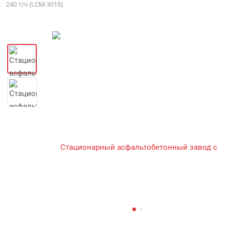
240 т/ч (LCM-3015)