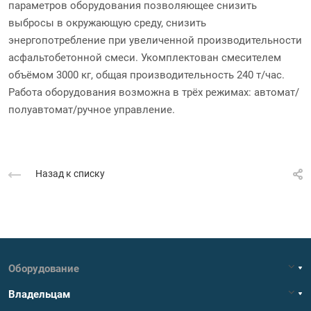
параметров оборудования позволяющее снизить
выбросы в окружающую среду, снизить
энергопотребление при увеличенной производительности
асфальтобетонной смеси. Укомплектован смесителем
объёмом 3000 кг, общая производительность 240 т/час.
Работа оборудования возможна в трёх режимах: автомат/
полуавтомат/ручное управление.
Назад к списку
Оборудование
Владельцам