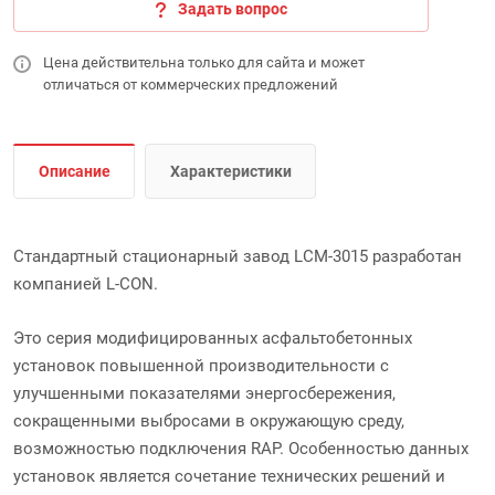
Задать вопрос
Цена действительна только для сайта и может
отличаться от коммерческих предложений
Описание
Характеристики
Стандартный стационарный завод LCM-3015 разработан
компанией L-CON.
Это серия модифицированных асфальтобетонных
установок повышенной производительности с
улучшенными показателями энергосбережения,
сокращенными выбросами в окружающую среду,
возможностью подключения RAP. Особенностью данных
установок является сочетание технических решений и