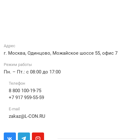
Адрес
г. Москва, Одинцово, Можайское шоссе 55, офис 7
Режим работы
Пн. – Пт.: с 08:00 до 17:00
Телефон
8 800 100-19-75
+7 917 959-55-59
E-mail
zakaz@L-CON.RU