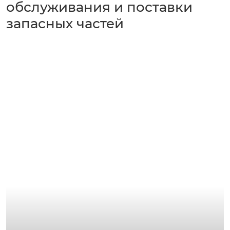
обслуживания и поставки
запасных частей