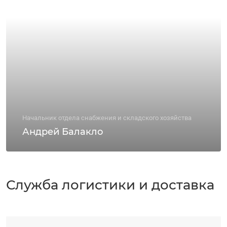
Начальник отдела снабжения и складского хозяйства
Андрей Балакло
Служба логистики и доставка