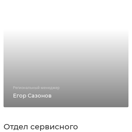
Региональный менеджер
Егор Сазонов
Отдел сервисного