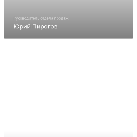
Руководитель отдела продаж
Юрий Пирогов