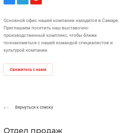
Основной офис нашей компании находится в Самаре.
Приглашаем посетить наш выставочно-
производственный комплекс, чтобы ближе
познакомиться с нашей командой специалистов и
культурой компании.
Свяжитесь с нами
Вернуться к списку
Отдел продаж