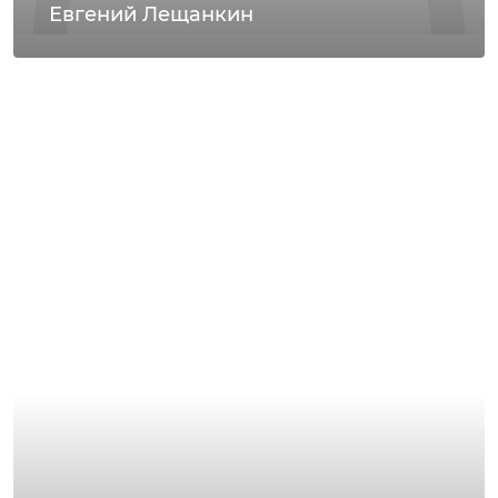
Евгений Лещанкин